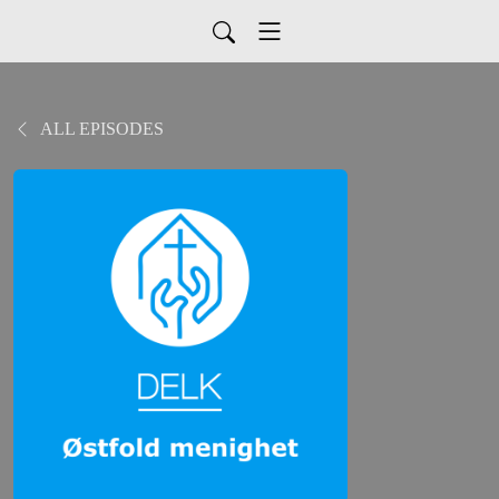
ALL EPISODES