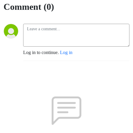
Comment (0)
Log in to continue.
Log in