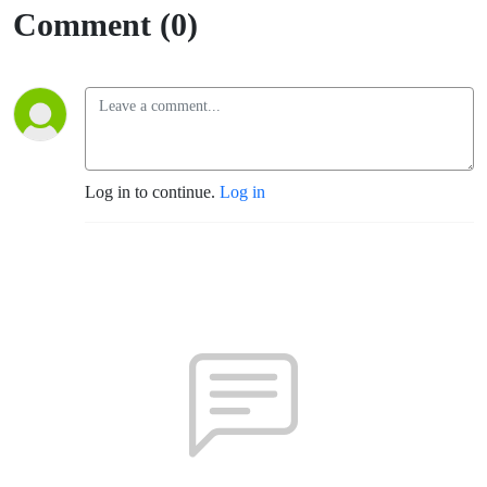
Comment (0)
Log in to continue.
Log in