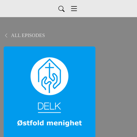
ALL EPISODES