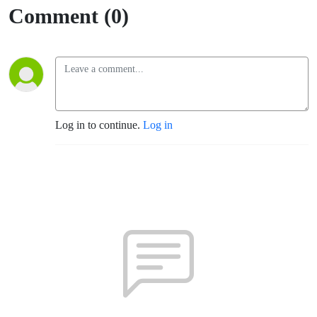
Comment (0)
Log in to continue.
Log in