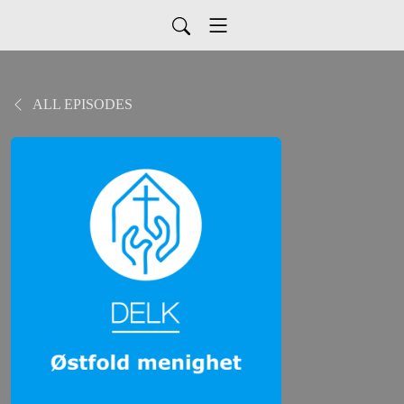
ALL EPISODES